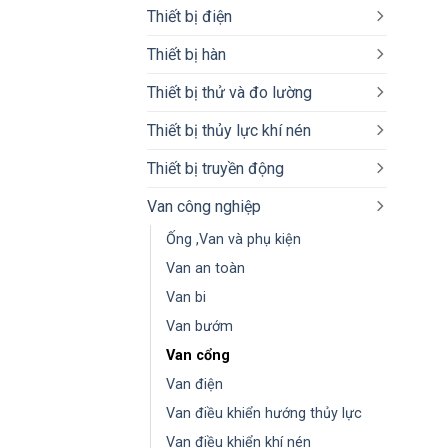
Thiết bị điện
Thiết bị hàn
Thiết bị thử và đo lường
Thiết bị thủy lực khí nén
Thiết bị truyền động
Van công nghiệp
Ống ,Van và phụ kiện
Van an toàn
Van bi
Van bướm
Van cổng
Van điện
Van điều khiển hướng thủy lực
Van điều khiển khí nén