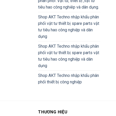
phân phối :Vật tư, thiết bị ,vật tư
tiêu hao công nghiêp và dân dụng.
Shop AKT Techno nhập khẩu phân
phối vật tư thiết bị spare parts vật
tư tiêu hao công nghiệp và dân
dụng
Shop AKT Techno nhập khẩu phân
phối vật tư thiết bị spare parts vật
tư tiêu hao công nghiệp và dân
dụng
Shop AKT Techno nhập khẩu phân
phối thiết bị công nghiệp
THƯƠNG HIỆU