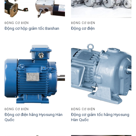
ĐỘNG CƠ ĐIỆN
ĐỘNG CƠ ĐIỆN
Động cơ hộp giảm tốc Baishan
Động cơ điện
ĐỘNG CƠ ĐIỆN
ĐỘNG CƠ ĐIỆN
Động cơ điện hãng Hyosung Hàn
Động cơ giảm tốc hãng Hyosung
Quốc
Hàn Quốc