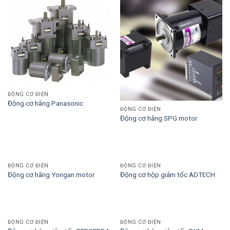
ĐỘNG CƠ ĐIỆN
Động cơ hãng Panasonic
ĐỘNG CƠ ĐIỆN
Động cơ hãng SPG motor
ĐỘNG CƠ ĐIỆN
ĐỘNG CƠ ĐIỆN
Động cơ hãng Yongan motor
Động cơ hộp giảm tốc ADTECH
ĐỘNG CƠ ĐIỆN
ĐỘNG CƠ ĐIỆN