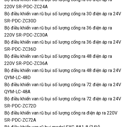
220V SR-PDC-ZC24A
Bộ điều khiển van rũ bụi số lượng cổng ra 30 điện áp ra 24V
SR-PDC-ZC30D
Bộ điều khiển van rũ bụi số lượng cổng ra 36 điện áp ra
220V SR-PDC-ZC30A
Bộ điều khiển van rũ bụi số lượng cổng ra 36 điện áp ra 24V
SR-PDC-ZC36D
Bộ điều khiển van rũ bụi số lượng cổng ra 48 điện áp ra
220V SR-PDC-ZC36A
Bộ điều khiển van rũ bụi số lượng cổng ra 48 điện áp ra 24V
QYM-LC-48D
Bộ điều khiển van rũ bụi số lượng cổng ra 72 điện áp ra 24V
QYM-LC-48A
Bộ điều khiển van rũ bụi số lượng cổng ra 72 điện áp ra 24V
SR-PDC-ZC72D
Bộ điều khiển van rũ bụi số lượng cổng ra điện áp ra 220V
SR-PDC-ZC72A