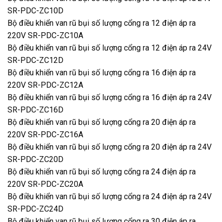
SR-PDC-ZC10D
Bộ điều khiển van rũ bụi số lượng cổng ra 12 điện áp ra
220V SR-PDC-ZC10A
Bộ điều khiển van rũ bụi số lượng cổng ra 12 điện áp ra 24V
SR-PDC-ZC12D
Bộ điều khiển van rũ bụi số lượng cổng ra 16 điện áp ra
220V SR-PDC-ZC12A
Bộ điều khiển van rũ bụi số lượng cổng ra 16 điện áp ra 24V
SR-PDC-ZC16D
Bộ điều khiển van rũ bụi số lượng cổng ra 20 điện áp ra
220V SR-PDC-ZC16A
Bộ điều khiển van rũ bụi số lượng cổng ra 20 điện áp ra 24V
SR-PDC-ZC20D
Bộ điều khiển van rũ bụi số lượng cổng ra 24 điện áp ra
220V SR-PDC-ZC20A
Bộ điều khiển van rũ bụi số lượng cổng ra 24 điện áp ra 24V
SR-PDC-ZC24D
Bộ điều khiển van rũ bụi số lượng cổng ra 30 điện áp ra