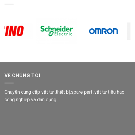
VỀ CHÚNG TÔI
Chuyên cung cấp vật tư ,thiết bị,spare part ,vật tư tiêu hao
công nghiệp và dân dụng.