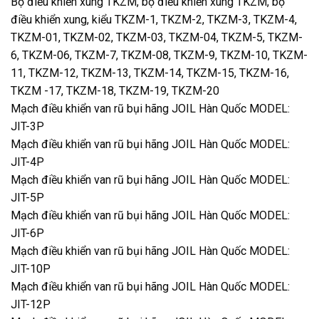
Bộ điều khiển xung TKZM, bộ điều khiển xung TKZM, bộ
điều khiển xung, kiểu TKZM-1, TKZM-2, TKZM-3, TKZM-4,
TKZM-01, TKZM-02, TKZM-03, TKZM-04, TKZM-5, TKZM-
6, TKZM-06, TKZM-7, TKZM-08, TKZM-9, TKZM-10, TKZM-
11, TKZM-12, TKZM-13, TKZM-14, TKZM-15, TKZM-16,
TKZM -17, TKZM-18, TKZM-19, TKZM-20
Mạch
điều khiển van rũ bụi hãng JOIL Hàn Quốc MODEL:
JIT-3P
Mạch điều khiển van rũ bụi hãng JOIL Hàn Quốc MODEL:
JIT-4P
Mạch điều khiển van rũ bụi hãng JOIL Hàn Quốc MODEL:
JIT-5P
Mạch điều khiển van rũ bụi hãng JOIL Hàn Quốc MODEL:
JIT-6P
Mạch điều khiển van rũ bụi hãng JOIL Hàn Quốc MODEL:
JIT-10P
Mạch điều khiển van rũ bụi hãng JOIL Hàn Quốc MODEL:
JIT-12P