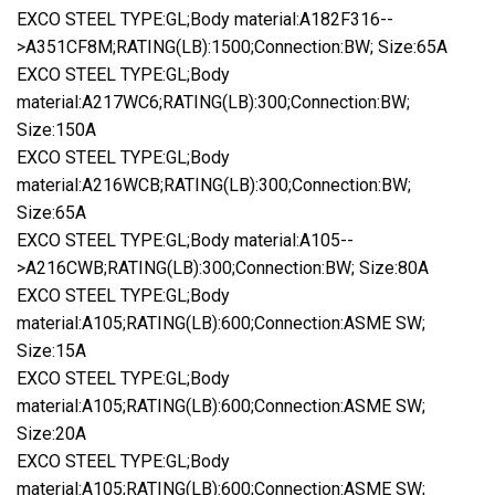
EXCO STEEL TYPE:GL;Body material:A182F316--
>A351CF8M;RATING(LB):1500;Connection:BW; Size:65A
EXCO STEEL TYPE:GL;Body
material:A217WC6;RATING(LB):300;Connection:BW;
Size:150A
EXCO STEEL TYPE:GL;Body
material:A216WCB;RATING(LB):300;Connection:BW;
Size:65A
EXCO STEEL TYPE:GL;Body material:A105--
>A216CWB;RATING(LB):300;Connection:BW; Size:80A
EXCO STEEL TYPE:GL;Body
material:A105;RATING(LB):600;Connection:ASME SW;
Size:15A
EXCO STEEL TYPE:GL;Body
material:A105;RATING(LB):600;Connection:ASME SW;
Size:20A
EXCO STEEL TYPE:GL;Body
material:A105;RATING(LB):600;Connection:ASME SW;