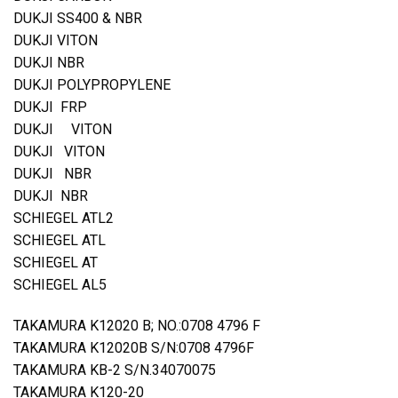
DUKJI SS400 & NBR
DUKJI VITON
DUKJI NBR
DUKJI POLYPROPYLENE
DUKJI FRP
DUKJI VITON
DUKJI VITON
DUKJI NBR
DUKJI NBR
SCHIEGEL ATL2
SCHIEGEL ATL
SCHIEGEL AT
SCHIEGEL AL5
TAKAMURA K12020 B; NO.:0708 4796 F
TAKAMURA K12020B S/N:0708 4796F
TAKAMURA KB-2 S/N.34070075
TAKAMURA K120-20