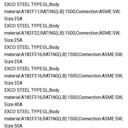
EXCO STEEL TYPE:GL;Body
material:A182F11;RATING(LB):1500;Connection:ASME SW;
Size:25A
EXCO STEEL TYPE:GL;Body
material:A182F22;RATING(LB):1500;Connection:ASME SW;
Size:25A
EXCO STEEL TYPE:GL;Body
material:A182F316;RATING(LB):1500;Connection:ASME SW;
Size:25A
EXCO STEEL TYPE:GL;Body
material:A182F316;RATING(LB):1500;Connection:ASME SW;
Size:32A
EXCO STEEL TYPE:GL;Body
material:A182F316;RATING(LB):1500;Connection:ASME SW;
Size:40A
EXCO STEEL TYPE:GL;Body
material:A182F316;RATING(LB):1500;Connection:ASME SW;
Size:50A