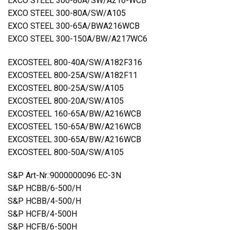
EXCO STEEL 300-80A/SW/A216-WCB
EXCO STEEL 300-80A/SW/A105
EXCO STEEL 300-65A/BWA216WCB
EXCO STEEL 300-150A/BW/A217WC6
EXCOSTEEL 800-40A/SW/A182F316
EXCOSTEEL 800-25A/SW/A182F11
EXCOSTEEL 800-25A/SW/A105
EXCOSTEEL 800-20A/SW/A105
EXCOSTEEL 160-65A/BW/A216WCB
EXCOSTEEL 150-65A/BW/A216WCB
EXCOSTEEL 300-65A/BW/A216WCB
EXCOSTEEL 800-50A/SW/A105
S&P Art-Nr.:9000000096 EC-3N
S&P HCBB/6-500/H
S&P HCBB/4-500/H
S&P HCFB/4-500H
S&P HCFB/6-500H