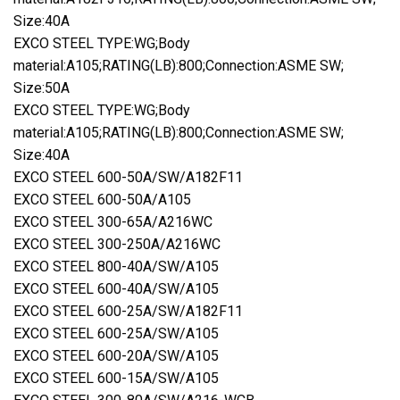
Size:40A
EXCO STEEL TYPE:WG;Body
material:A105;RATING(LB):800;Connection:ASME SW;
Size:50A
EXCO STEEL TYPE:WG;Body
material:A105;RATING(LB):800;Connection:ASME SW;
Size:40A
EXCO STEEL 600-50A/SW/A182F11
EXCO STEEL 600-50A/A105
EXCO STEEL 300-65A/A216WC
EXCO STEEL 300-250A/A216WC
EXCO STEEL 800-40A/SW/A105
EXCO STEEL 600-40A/SW/A105
EXCO STEEL 600-25A/SW/A182F11
EXCO STEEL 600-25A/SW/A105
EXCO STEEL 600-20A/SW/A105
EXCO STEEL 600-15A/SW/A105