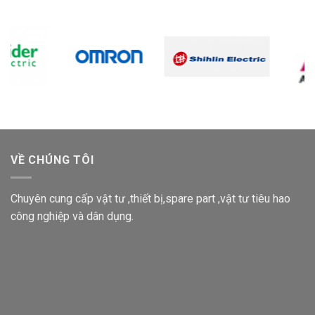
VỀ CHÚNG TÔI
Chuyên cung cấp vật tư ,thiết bị,spare part ,vật tư tiêu hao
công nghiệp và dân dụng.