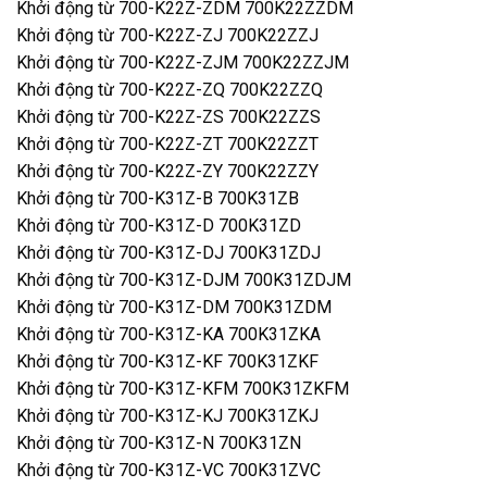
Khởi động từ 700-K22Z-ZDM 700K22ZZDM
Khởi động từ 700-K22Z-ZJ 700K22ZZJ
Khởi động từ 700-K22Z-ZJM 700K22ZZJM
Khởi động từ 700-K22Z-ZQ 700K22ZZQ
Khởi động từ 700-K22Z-ZS 700K22ZZS
Khởi động từ 700-K22Z-ZT 700K22ZZT
Khởi động từ 700-K22Z-ZY 700K22ZZY
Khởi động từ 700-K31Z-B 700K31ZB
Khởi động từ 700-K31Z-D 700K31ZD
Khởi động từ 700-K31Z-DJ 700K31ZDJ
Khởi động từ 700-K31Z-DJM 700K31ZDJM
Khởi động từ 700-K31Z-DM 700K31ZDM
Khởi động từ 700-K31Z-KA 700K31ZKA
Khởi động từ 700-K31Z-KF 700K31ZKF
Khởi động từ 700-K31Z-KFM 700K31ZKFM
Khởi động từ 700-K31Z-KJ 700K31ZKJ
Khởi động từ 700-K31Z-N 700K31ZN
Khởi động từ 700-K31Z-VC 700K31ZVC