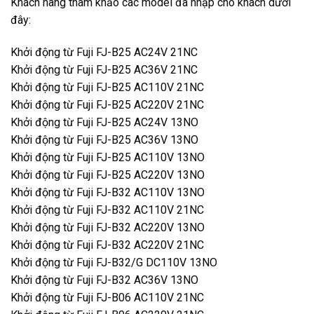
Khách hàng tham khảo cac model đã nhập cho khách dưới
đây:
Khởi
động từ Fuji FJ-B25 AC24V 21NC
Khởi động từ Fuji FJ-B25 AC36V 21NC
Khởi động từ Fuji FJ-B25 AC110V 21NC
Khởi động từ Fuji FJ-B25 AC220V 21NC
Khởi động từ Fuji FJ-B25 AC24V 13NO
Khởi động từ Fuji FJ-B25 AC36V 13NO
Khởi động từ Fuji FJ-B25 AC110V 13NO
Khởi động từ Fuji FJ-B25 AC220V 13NO
Khởi động từ Fuji FJ-B32 AC110V 13NO
Khởi động từ Fuji FJ-B32 AC110V 21NC
Khởi động từ Fuji FJ-B32 AC220V 13NO
Khởi động từ Fuji FJ-B32 AC220V 21NC
Khởi động từ Fuji FJ-B32/G DC110V 13NO
Khởi động từ Fuji FJ-B32 AC36V 13NO
Khởi động từ Fuji FJ-B06 AC110V 21NC