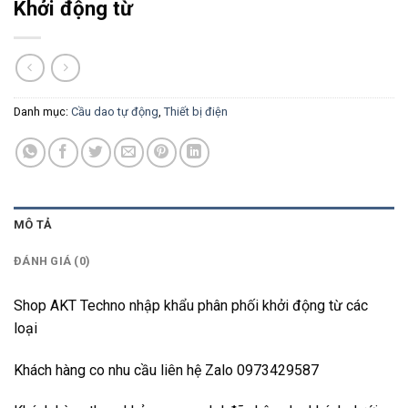
Khởi động từ
Danh mục:
Cầu dao tự động
,
Thiết bị điện
MÔ TẢ
ĐÁNH GIÁ (0)
Shop AKT Techno nhập khẩu phân phối khởi động từ các
loại
Khách hàng co nhu cầu liên hệ Zalo 0973429587