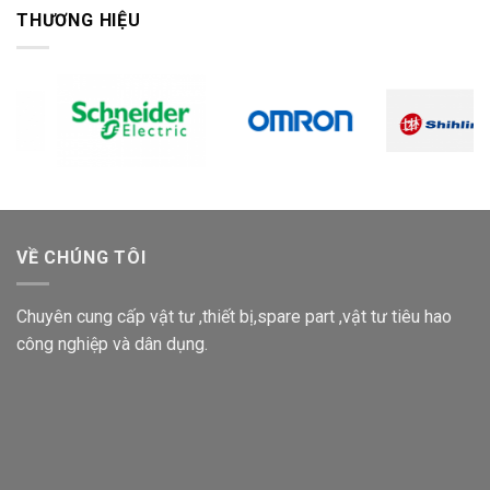
THƯƠNG HIỆU
VỀ CHÚNG TÔI
Chuyên cung cấp vật tư ,thiết bị,spare part ,vật tư tiêu hao
công nghiệp và dân dụng.