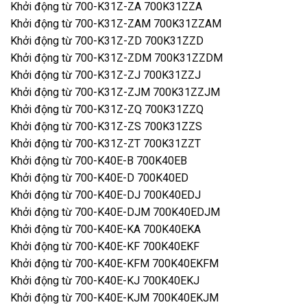
Khởi động từ 700-K31Z-ZA 700K31ZZA
Khởi động từ 700-K31Z-ZAM 700K31ZZAM
Khởi động từ 700-K31Z-ZD 700K31ZZD
Khởi động từ 700-K31Z-ZDM 700K31ZZDM
Khởi động từ 700-K31Z-ZJ 700K31ZZJ
Khởi động từ 700-K31Z-ZJM 700K31ZZJM
Khởi động từ 700-K31Z-ZQ 700K31ZZQ
Khởi động từ 700-K31Z-ZS 700K31ZZS
Khởi động từ 700-K31Z-ZT 700K31ZZT
Khởi động từ 700-K40E-B 700K40EB
Khởi động từ 700-K40E-D 700K40ED
Khởi động từ 700-K40E-DJ 700K40EDJ
Khởi động từ 700-K40E-DJM 700K40EDJM
Khởi động từ 700-K40E-KA 700K40EKA
Khởi động từ 700-K40E-KF 700K40EKF
Khởi động từ 700-K40E-KFM 700K40EKFM
Khởi động từ 700-K40E-KJ 700K40EKJ
Khởi động từ 700-K40E-KJM 700K40EKJM