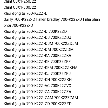
Chint CJX1-250/22
Chint CJX1-300/22
Khởi
động từ 700-K22Z-D
đại lý 700-K22Z-D | allen bradley 700-K22Z-D | nhà phân
phối 700-K22Z-D
Khởi động từ 700-K22Z-D 700K22ZD
Khởi động từ 700-K22Z-DJ 700K22ZDJ
Khởi động từ 700-K22Z-DJM 700K22ZDJM
Khởi động từ 700-K22Z-DM 700K22ZDM
Khởi động từ 700-K22Z-KA 700K22ZKA
Khởi động từ 700-K22Z-KF 700K22ZKF
Khởi động từ 700-K22Z-KFM 700K22ZKFM
Khởi động từ 700-K22Z-KJ 700K22ZKJ
Khởi động từ 700-K22Z-KN 700K22ZKN
Khởi động từ 700-K22Z-VC 700K22ZVC
Khởi động từ 700-K22Z-ZA 700K22ZZA
Khởi động từ 700-K22Z-ZAM 700K22ZZAM
Khởi động từ 700-K22Z-ZD 700K22ZZD