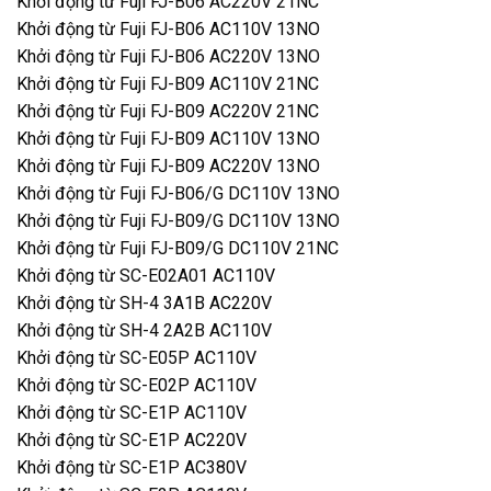
Khởi động từ Fuji FJ-B06 AC220V 21NC
Khởi động từ Fuji FJ-B06 AC110V 13NO
Khởi động từ Fuji FJ-B06 AC220V 13NO
Khởi động từ Fuji FJ-B09 AC110V 21NC
Khởi động từ Fuji FJ-B09 AC220V 21NC
Khởi động từ Fuji FJ-B09 AC110V 13NO
Khởi động từ Fuji FJ-B09 AC220V 13NO
Khởi động từ Fuji FJ-B06/G DC110V 13NO
Khởi động từ Fuji FJ-B09/G DC110V 13NO
Khởi động từ Fuji FJ-B09/G DC110V 21NC
Khởi động từ SC-E02A01 AC110V
Khởi động từ SH-4 3A1B AC220V
Khởi động từ SH-4 2A2B AC110V
Khởi động từ SC-E05P AC110V
Khởi động từ SC-E02P AC110V
Khởi động từ SC-E1P AC110V
Khởi động từ SC-E1P AC220V
Khởi động từ SC-E1P AC380V