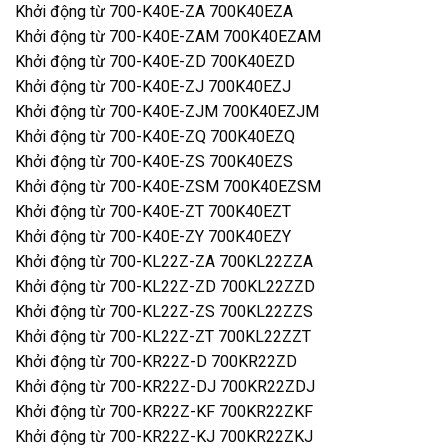
Khởi động từ 700-K40E-ZA 700K40EZA
Khởi động từ 700-K40E-ZAM 700K40EZAM
Khởi động từ 700-K40E-ZD 700K40EZD
Khởi động từ 700-K40E-ZJ 700K40EZJ
Khởi động từ 700-K40E-ZJM 700K40EZJM
Khởi động từ 700-K40E-ZQ 700K40EZQ
Khởi động từ 700-K40E-ZS 700K40EZS
Khởi động từ 700-K40E-ZSM 700K40EZSM
Khởi động từ 700-K40E-ZT 700K40EZT
Khởi động từ 700-K40E-ZY 700K40EZY
Khởi động từ 700-KL22Z-ZA 700KL22ZZA
Khởi động từ 700-KL22Z-ZD 700KL22ZZD
Khởi động từ 700-KL22Z-ZS 700KL22ZZS
Khởi động từ 700-KL22Z-ZT 700KL22ZZT
Khởi động từ 700-KR22Z-D 700KR22ZD
Khởi động từ 700-KR22Z-DJ 700KR22ZDJ
Khởi động từ 700-KR22Z-KF 700KR22ZKF
Khởi động từ 700-KR22Z-KJ 700KR22ZKJ