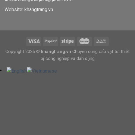
Website: khangtrang.vn
Copyright 2026 ©
khangtrang.vn
Chuyên cung cấp vật tư, thiết
bị công nghiệp và dân dụng