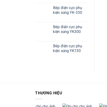
Bép điện cực phụ
kiện súng YK-330
Bép điện cực phụ
kiện súng YK300
Bép điện cực phụ
kiện súng YK130
THƯƠNG HIỆU