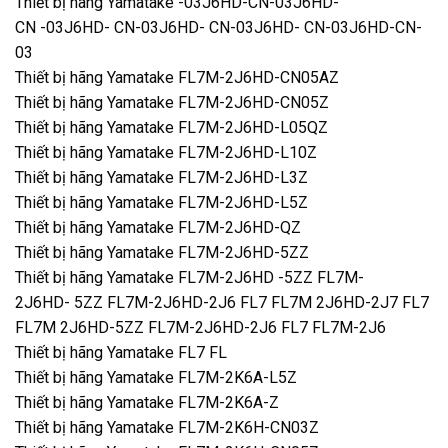
Thiết bị hãng Yamatake -03J6HD-CN-03J6HD-
CN -03J6HD- CN-03J6HD- CN-03J6HD- CN-03J6HD-CN-
03
Thiết bị hãng Yamatake FL7M-2J6HD-CN05AZ
Thiết bị hãng Yamatake FL7M-2J6HD-CN05Z
Thiết bị hãng Yamatake FL7M-2J6HD-L05QZ
Thiết bị hãng Yamatake FL7M-2J6HD-L10Z
Thiết bị hãng Yamatake FL7M-2J6HD-L3Z
Thiết bị hãng Yamatake FL7M-2J6HD-L5Z
Thiết bị hãng Yamatake FL7M-2J6HD-QZ
Thiết bị hãng Yamatake FL7M-2J6HD-5ZZ
Thiết bị hãng Yamatake FL7M-2J6HD -5ZZ FL7M-
2J6HD- 5ZZ FL7M-2J6HD-2J6 FL7 FL7M 2J6HD-2J7 FL7
FL7M 2J6HD-5ZZ FL7M-2J6HD-2J6 FL7 FL7M-2J6
Thiết bị hãng Yamatake FL7 FL
Thiết bị hãng Yamatake FL7M-2K6A-L5Z
Thiết bị hãng Yamatake FL7M-2K6A-Z
Thiết bị hãng Yamatake FL7M-2K6H-CN03Z