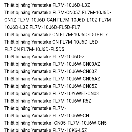
Thiết bị hãng Yamatake FL7M-10J6D-L3Z
Thiết bị hãng Yamatake FL7M-CN05Z FL7M-10J6D-
CN1Z FL7M-10J6D-CAN FL7M-10J6D-L10Z FL7M-
10J6D-L3Z FL7M-10J6D-FL5D-FL7
Thiết bị hãng Yamatake CN FL7M-10J6D-L5D-FL7
Thiết bị hãng Yamatake CN FL7M-10J6D-L5D-
FL7 CN FL7M-10J6D-FL5D5
Thiết bị hãng Yamatake FL7M-10J6D-Z
Thiết bị hãng Yamatake FL7M-10J6W-CN03AZ
Thiết bị hãng Yamatake FL7M-10J6W-CN03Z
Thiết bị hãng Yamatake FL7M-10J6W-CN05AZ
Thiết bị hãng Yamatake FL7M-10J6W-CN05Z
Thiết bị hãng Yamatake FL7M-10Y6WET-CN03
Thiết bị hãng Yamatake FL7M-10J6W-R5Z
Thiết bị hãng Yamatake FL7M-
Thiết bị hãng Yamatake FL7M-10J6W-CN
Thiết bị hãng Yamatake -CN05-FL7M-10J6W-CN5
Thiết bị hãng Yamatake FL7M-10K6-L5Z