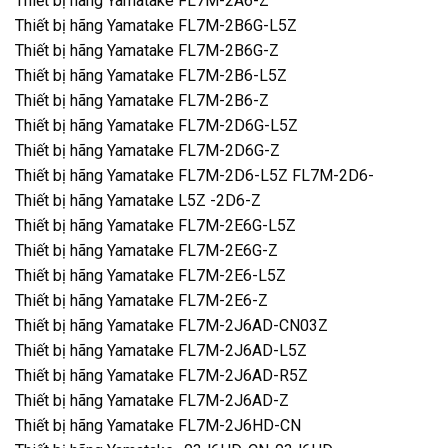
Thiết bị hãng Yamatake FL7M-2A6-Z
Thiết bị hãng Yamatake FL7M-2B6G-L5Z
Thiết bị hãng Yamatake FL7M-2B6G-Z
Thiết bị hãng Yamatake FL7M-2B6-L5Z
Thiết bị hãng Yamatake FL7M-2B6-Z
Thiết bị hãng Yamatake FL7M-2D6G-L5Z
Thiết bị hãng Yamatake FL7M-2D6G-Z
Thiết bị hãng Yamatake FL7M-2D6-L5Z FL7M-2D6-
Thiết bị hãng Yamatake L5Z -2D6-Z
Thiết bị hãng Yamatake FL7M-2E6G-L5Z
Thiết bị hãng Yamatake FL7M-2E6G-Z
Thiết bị hãng Yamatake FL7M-2E6-L5Z
Thiết bị hãng Yamatake FL7M-2E6-Z
Thiết bị hãng Yamatake FL7M-2J6AD-CN03Z
Thiết bị hãng Yamatake FL7M-2J6AD-L5Z
Thiết bị hãng Yamatake FL7M-2J6AD-R5Z
Thiết bị hãng Yamatake FL7M-2J6AD-Z
Thiết bị hãng Yamatake FL7M-2J6HD-CN