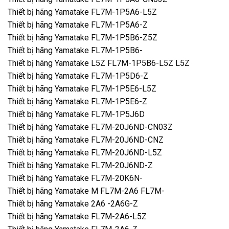
Thiết bị hãng Yamatake FL7M-1P5A6-L5Z
Thiết bị hãng Yamatake FL7M-1P5A6-Z
Thiết bị hãng Yamatake FL7M-1P5B6-Z5Z
Thiết bị hãng Yamatake FL7M-1P5B6-
Thiết bị hãng Yamatake L5Z FL7M-1P5B6-L5Z L5Z
Thiết bị hãng Yamatake FL7M-1P5D6-Z
Thiết bị hãng Yamatake FL7M-1P5E6-L5Z
Thiết bị hãng Yamatake FL7M-1P5E6-Z
Thiết bị hãng Yamatake FL7M-1P5J6D
Thiết bị hãng Yamatake FL7M-20J6ND-CN03Z
Thiết bị hãng Yamatake FL7M-20J6ND-CNZ
Thiết bị hãng Yamatake FL7M-20J6ND-L5Z
Thiết bị hãng Yamatake FL7M-20J6ND-Z
Thiết bị hãng Yamatake FL7M-20K6N-
Thiết bị hãng Yamatake M FL7M-2A6 FL7M-
Thiết bị hãng Yamatake 2A6 -2A6G-Z
Thiết bị hãng Yamatake FL7M-2A6-L5Z