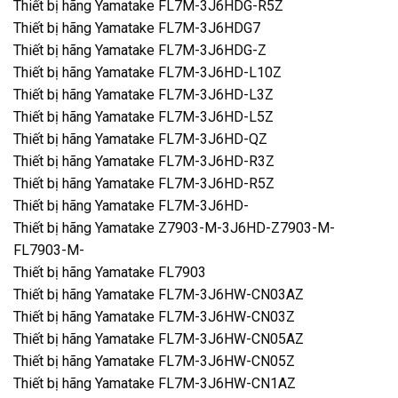
Thiết bị hãng Yamatake FL7M-3J6HDG-R5Z
Thiết bị hãng Yamatake FL7M-3J6HDG7
Thiết bị hãng Yamatake FL7M-3J6HDG-Z
Thiết bị hãng Yamatake FL7M-3J6HD-L10Z
Thiết bị hãng Yamatake FL7M-3J6HD-L3Z
Thiết bị hãng Yamatake FL7M-3J6HD-L5Z
Thiết bị hãng Yamatake FL7M-3J6HD-QZ
Thiết bị hãng Yamatake FL7M-3J6HD-R3Z
Thiết bị hãng Yamatake FL7M-3J6HD-R5Z
Thiết bị hãng Yamatake FL7M-3J6HD-
Thiết bị hãng Yamatake Z7903-M-3J6HD-Z7903-M-
FL7903-M-
Thiết bị hãng Yamatake FL7903
Thiết bị hãng Yamatake FL7M-3J6HW-CN03AZ
Thiết bị hãng Yamatake FL7M-3J6HW-CN03Z
Thiết bị hãng Yamatake FL7M-3J6HW-CN05AZ
Thiết bị hãng Yamatake FL7M-3J6HW-CN05Z
Thiết bị hãng Yamatake FL7M-3J6HW-CN1AZ