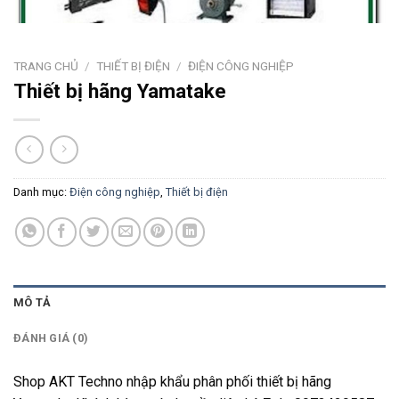
TRANG CHỦ
/
THIẾT BỊ ĐIỆN
/
ĐIỆN CÔNG NGHIỆP
Thiết bị hãng Yamatake
Danh mục:
Điện công nghiệp
,
Thiết bị điện
MÔ TẢ
ĐÁNH GIÁ (0)
Shop AKT Techno nhập khẩu phân phối thiết bị hãng