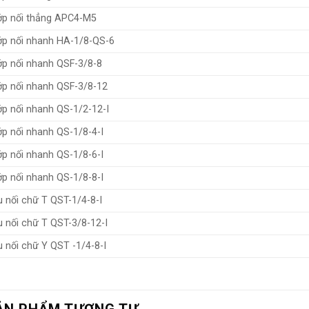
p nối thẳng APC4-M5
p nối nhanh HA-1/8-QS-6
p nối nhanh QSF-3/8-8
p nối nhanh QSF-3/8-12
p nối nhanh QS-1/2-12-I
p nối nhanh QS-1/8-4-I
p nối nhanh QS-1/8-6-I
p nối nhanh QS-1/8-8-I
 nối chữ T QST-1/4-8-I
 nối chữ T QST-3/8-12-I
 nối chữ Y QST -1/4-8-I
ẢN PHẨM TƯƠNG TỰ