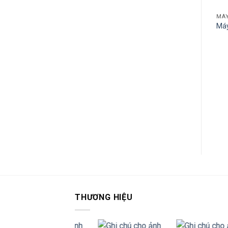
MÁY
Máy
THƯƠNG HIỆU