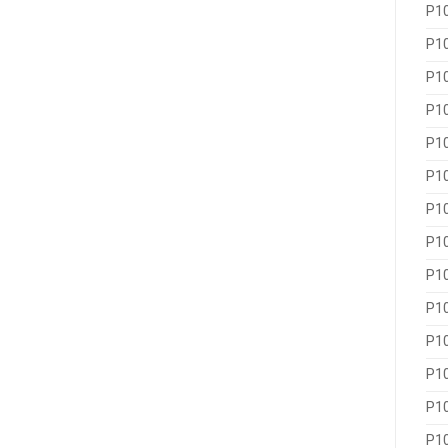
P1
P1
P1
P1
P1
P1
P1
P1
P1
P1
P1
P1
P1
P1