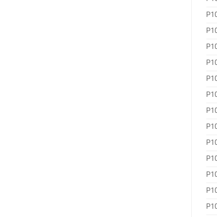
P1
P1
P1
P1
P1
P1
P1
P1
P1
P1
P1
P1
P1