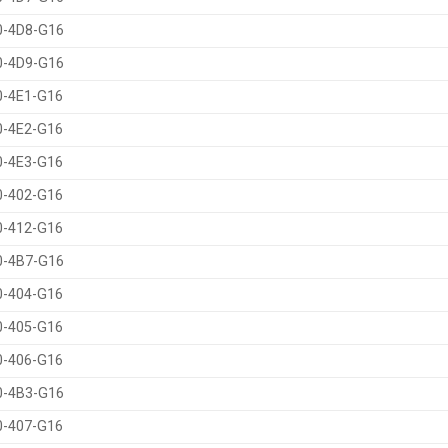
0-4D8-G16
0-4D9-G16
0-4E1-G16
0-4E2-G16
0-4E3-G16
0-402-G16
0-412-G16
0-4B7-G16
0-404-G16
0-405-G16
0-406-G16
0-4B3-G16
0-407-G16