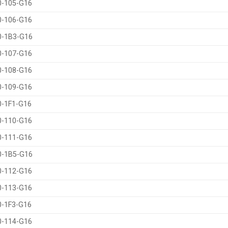
0-105-G16
0-106-G16
0-1B3-G16
0-107-G16
0-108-G16
0-109-G16
0-1F1-G16
0-110-G16
0-111-G16
0-1B5-G16
0-112-G16
0-113-G16
0-1F3-G16
0-114-G16