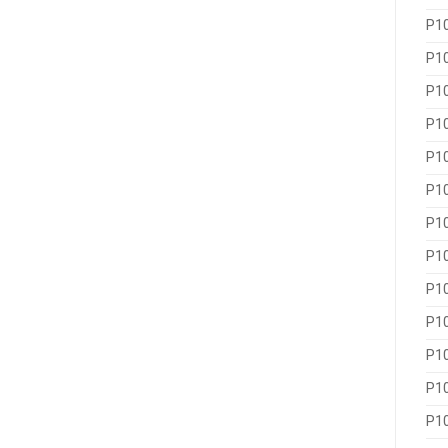
P1
P1
P1
P1
P1
P1
P1
P1
P1
P1
P1
P1
P1