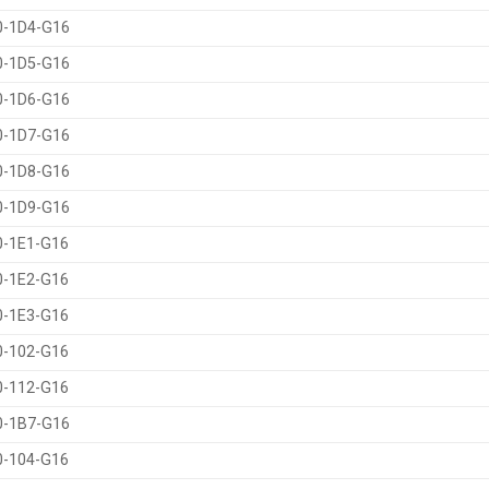
0-1D4-G16
0-1D5-G16
0-1D6-G16
0-1D7-G16
0-1D8-G16
0-1D9-G16
0-1E1-G16
0-1E2-G16
0-1E3-G16
0-102-G16
0-112-G16
0-1B7-G16
0-104-G16