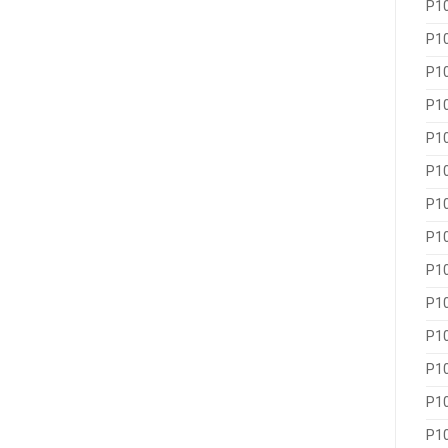
P1
P1
P1
P1
P1
P1
P1
P1
P1
P1
P1
P1
P1
P1