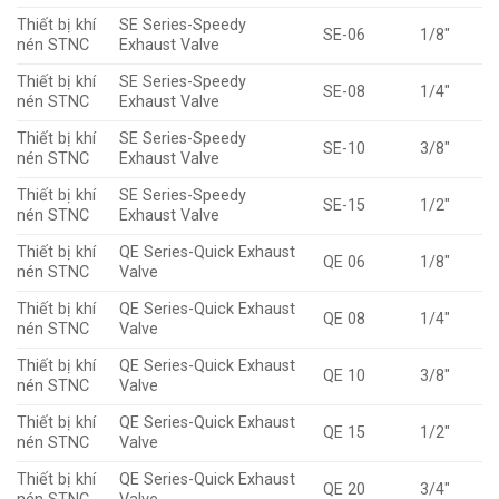
Thiết bị khí
SE Series-Speedy
SE-06
1/8″
nén STNC
Exhaust Valve
Thiết bị khí
SE Series-Speedy
SE-08
1/4″
nén STNC
Exhaust Valve
Thiết bị khí
SE Series-Speedy
SE-10
3/8″
nén STNC
Exhaust Valve
Thiết bị khí
SE Series-Speedy
SE-15
1/2″
nén STNC
Exhaust Valve
Thiết bị khí
QE Series-Quick Exhaust
QE 06
1/8″
nén STNC
Valve
Thiết bị khí
QE Series-Quick Exhaust
QE 08
1/4″
nén STNC
Valve
Thiết bị khí
QE Series-Quick Exhaust
QE 10
3/8″
nén STNC
Valve
Thiết bị khí
QE Series-Quick Exhaust
QE 15
1/2″
nén STNC
Valve
Thiết bị khí
QE Series-Quick Exhaust
QE 20
3/4″