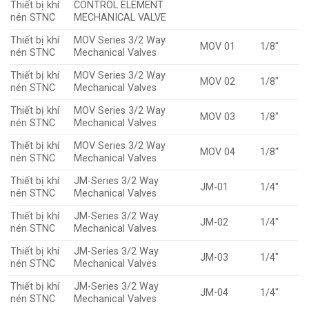
Thiết bị khí
CONTROL ELEMENT
nén STNC
MECHANICAL VALVE
Thiết bị khí
MOV Series 3/2 Way
MOV 01
1/8″
nén STNC
Mechanical Valves
Thiết bị khí
MOV Series 3/2 Way
MOV 02
1/8″
nén STNC
Mechanical Valves
Thiết bị khí
MOV Series 3/2 Way
MOV 03
1/8″
nén STNC
Mechanical Valves
Thiết bị khí
MOV Series 3/2 Way
MOV 04
1/8″
nén STNC
Mechanical Valves
Thiết bị khí
JM-Series 3/2 Way
JM-01
1/4″
nén STNC
Mechanical Valves
Thiết bị khí
JM-Series 3/2 Way
JM-02
1/4″
nén STNC
Mechanical Valves
Thiết bị khí
JM-Series 3/2 Way
JM-03
1/4″
nén STNC
Mechanical Valves
Thiết bị khí
JM-Series 3/2 Way
JM-04
1/4″
nén STNC
Mechanical Valves