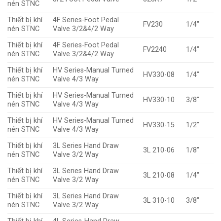
nén STNC
Thiết bị khí
4F Series-Foot Pedal
FV230
1/4″
nén STNC
Valve 3/2&4/2 Way
Thiết bị khí
4F Series-Foot Pedal
FV2240
1/4″
nén STNC
Valve 3/2&4/2 Way
Thiết bị khí
HV Series-Manual Turned
HV330-08
1/4″
nén STNC
Valve 4/3 Way
Thiết bị khí
HV Series-Manual Turned
HV330-10
3/8″
nén STNC
Valve 4/3 Way
Thiết bị khí
HV Series-Manual Turned
HV330-15
1/2″
nén STNC
Valve 4/3 Way
Thiết bị khí
3L Series Hand Draw
3L 210-06
1/8″
nén STNC
Valve 3/2 Way
Thiết bị khí
3L Series Hand Draw
3L 210-08
1/4″
nén STNC
Valve 3/2 Way
Thiết bị khí
3L Series Hand Draw
3L 310-10
3/8″
nén STNC
Valve 3/2 Way