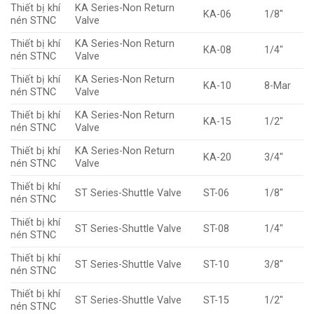
Thiết bị khí
KA Series-Non Return
KA-06
1/8″
nén STNC
Valve
Thiết bị khí
KA Series-Non Return
KA-08
1/4″
nén STNC
Valve
Thiết bị khí
KA Series-Non Return
KA-10
8-Mar
nén STNC
Valve
Thiết bị khí
KA Series-Non Return
KA-15
1/2″
nén STNC
Valve
Thiết bị khí
KA Series-Non Return
KA-20
3/4″
nén STNC
Valve
Thiết bị khí
ST Series-Shuttle Valve
ST-06
1/8″
nén STNC
Thiết bị khí
ST Series-Shuttle Valve
ST-08
1/4″
nén STNC
Thiết bị khí
ST Series-Shuttle Valve
ST-10
3/8″
nén STNC
Thiết bị khí
ST Series-Shuttle Valve
ST-15
1/2″
nén STNC