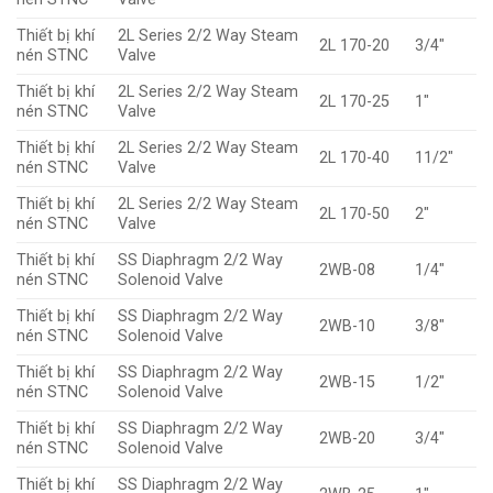
Thiết bị khí
2L Series 2/2 Way Steam
2L 170-20
3/4″
nén STNC
Valve
Thiết bị khí
2L Series 2/2 Way Steam
2L 170-25
1″
nén STNC
Valve
Thiết bị khí
2L Series 2/2 Way Steam
2L 170-40
11/2″
nén STNC
Valve
Thiết bị khí
2L Series 2/2 Way Steam
2L 170-50
2″
nén STNC
Valve
Thiết bị khí
SS Diaphragm 2/2 Way
2WB-08
1/4″
nén STNC
Solenoid Valve
Thiết bị khí
SS Diaphragm 2/2 Way
2WB-10
3/8″
nén STNC
Solenoid Valve
Thiết bị khí
SS Diaphragm 2/2 Way
2WB-15
1/2″
nén STNC
Solenoid Valve
Thiết bị khí
SS Diaphragm 2/2 Way
2WB-20
3/4″
nén STNC
Solenoid Valve
Thiết bị khí
SS Diaphragm 2/2 Way